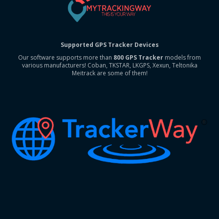
Supported GPS Tracker Devices
Our software supports more than
800 GPS Tracker
models from
various manufacturers! Coban, TKSTAR, LKGPS, Xexun, Teltonika
Meitrack are some of them!