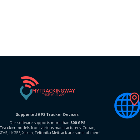
Supported GPS Tracker Devices
Our software supports more than
800 GPS
Tracker
models from various manufacturers! Coban,
STAR, LKGPS, Xexun, Teltonika Meitrack are some of them!