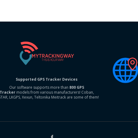
Supported GPS Tracker Devices
Our software supports more than
800 GPS
Tracker
models from various manufacturers! Coban,
STAR, LKGPS, Xexun, Teltonika Meitrack are some of them!