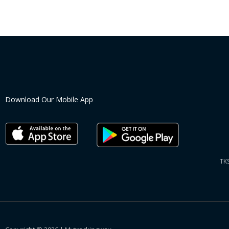
Download Our Mobile App
TK