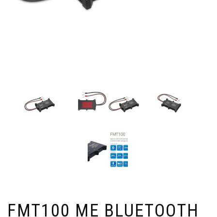
FMT100 ΜΕ BLUETOOTH