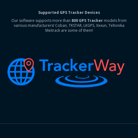
Supported GPS Tracker Devices
Our software supports more than
800 GPS Tracker
models from
various manufacturers! Coban, TKSTAR, LKGPS, Xexun, Teltonika
Meitrack are some of them!