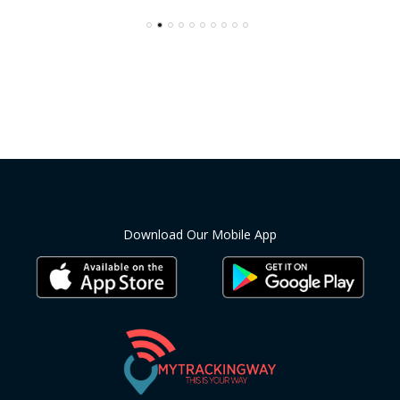
Download Our Mobile App