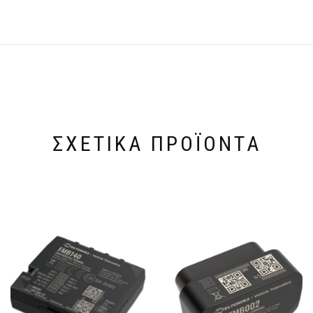
ΣΧΕΤΙΚΆ ΠΡΟΪΌΝΤΑ