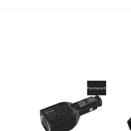
Προσφορά!