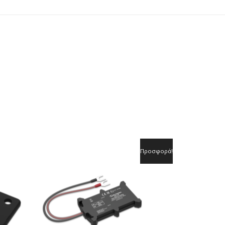
Προσφορά!