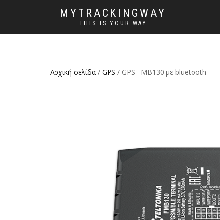
MYTRACKINGWAY
THIS IS YOUR WAY
Αρχική σελίδα
/
GPS
/ GPS FMB130 με bluetooth